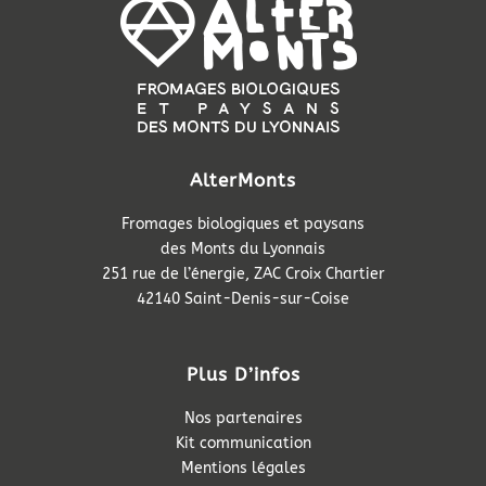
AlterMonts
Fromages biologiques et paysans
des Monts du Lyonnais
251 rue de l’énergie, ZAC Croix Chartier
42140 Saint-Denis-sur-Coise
Plus D’infos
Nos partenaires
Kit communication
Mentions légales