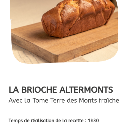
LA BRIOCHE ALTERMONTS
Avec la Tome Terre des Monts fraîche
Temps de réalisation de la recette : 1h30