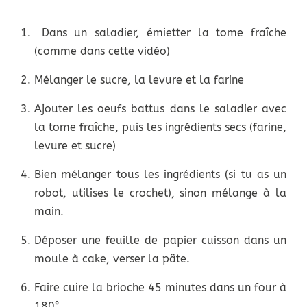
Dans un saladier, émietter la tome fraîche
(comme dans cette
vidéo
)
Mélanger le sucre, la levure et la farine
Ajouter les oeufs battus dans le saladier avec
la tome fraîche, puis les ingrédients secs (farine,
levure et sucre)
Bien mélanger tous les ingrédients (si tu as un
robot, utilises le crochet), sinon mélange à la
main.
Déposer une feuille de papier cuisson dans un
moule à cake, verser la pâte.
Faire cuire la brioche 45 minutes dans un four à
180°