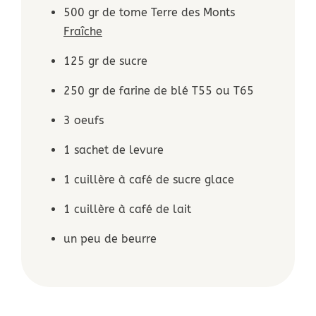
500 gr de tome Terre des Monts
Fraîche
125 gr de sucre
250 gr de farine de blé T55 ou T65
3 oeufs
1 sachet de levure
1 cuillère à café de sucre glace
1 cuillère à café de lait
un peu de beurre