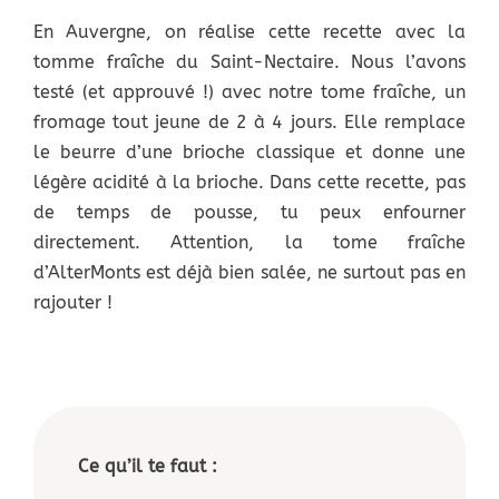
En Auvergne, on réalise cette recette avec la
tomme fraîche du Saint-Nectaire. Nous l’avons
testé (et approuvé !) avec notre tome fraîche, un
fromage tout jeune de 2 à 4 jours. Elle remplace
le beurre d’une brioche classique et donne une
légère acidité à la brioche. Dans cette recette, pas
de temps de pousse, tu peux enfourner
directement. Attention, la tome fraîche
d’AlterMonts est déjà bien salée, ne surtout pas en
rajouter !
Ce qu’il te faut :