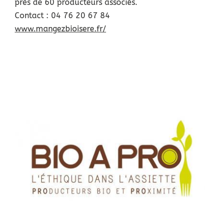
près de 60 producteurs associés.
Contact : 04 76 20 67 84
www.mangezbioisere.fr/