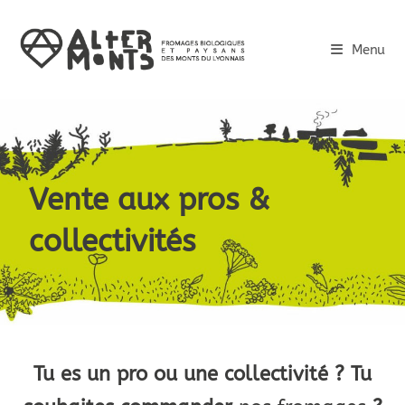
Menu
Vente aux pros &
collectivités
Tu es un pro ou une collectivité ? Tu