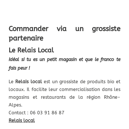
Commander via un grossiste
partenaire
Le Relais Local
Idéal si tu es un petit magasin et que le franco te
fais peur !
Le
Relais local
est un grossiste de produits bio et
locaux. Il facilite leur commercialisation dans les
magasins et restaurants de la région Rhône-
Alpes.
Contact : 06 03 91 86 87
Relais local