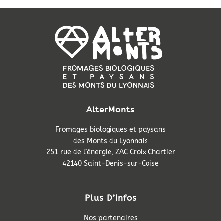
AlterMonts
Fromages biologiques et paysans
des Monts du Lyonnais
251 rue de l’énergie, ZAC Croix Chartier
42140 Saint-Denis-sur-Coise
Plus D’infos
Nos partenaires