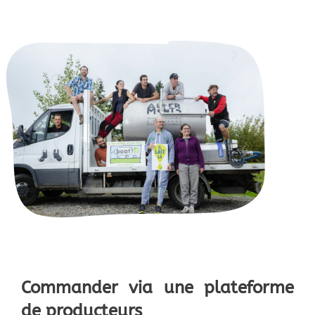
Commander via une plateforme
de producteurs