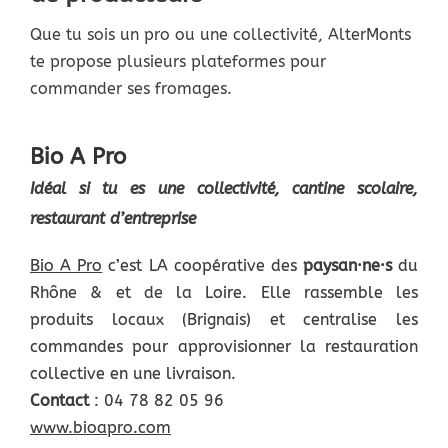
Que tu sois un pro ou une collectivité, AlterMonts
te propose plusieurs plateformes pour
commander ses
fromages
.
Bio A Pro
Idéal si tu es une collectivité, cantine scolaire,
restaurant d’entreprise
Bio A Pro
c’est LA coopérative des
paysan·ne·s
du
Rhône & et de la Loire. Elle rassemble les
produits locaux (Brignais) et centralise les
commandes pour approvisionner la restauration
collective en une livraison.
Contact
:
04 78 82 05 96
www.bioapro.com