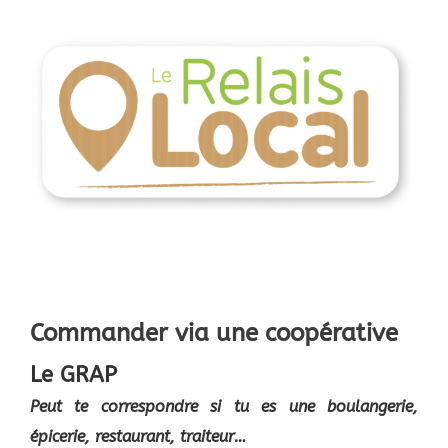
Commander via une coopérative
Le GRAP
Peut te correspondre si tu es une
boulangerie,
épicerie, restaurant, traiteur…