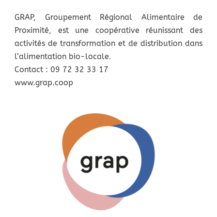
GRAP
, Groupement Régional Alimentaire de
Proximité, est une coopérative réunissant des
activités de transformation et de distribution dans
l’alimentation bio-locale.
Contact : 09 72 32 33 17
www.grap.coop