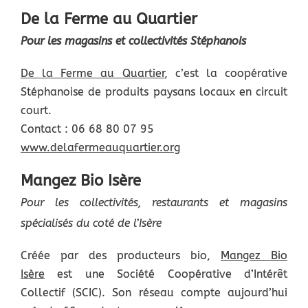
De la Ferme au Quartier
Pour les magasins et collectivités Stéphanois
De la Ferme au Quartier
, c’est la coopérative
Stéphanoise de produits paysans locaux en circuit
court.
Contact : 06 68 80 07 95
www.delafermeauquartier.org
Mangez Bio Isère
Pour les collectivités, restaurants et
magasins
spécialisés du coté de l’Isère
Créée par des producteurs bio,
Mangez Bio
Isère
est une Société Coopérative d’Intérêt
Collectif (SCIC). Son réseau compte aujourd’hui