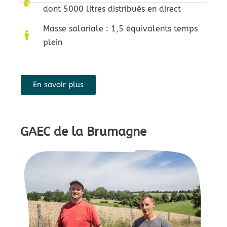
dont 5000 litres distribués en direct
Masse salariale : 1,5 équivalents temps
plein
En savoir plus
GAEC de la Brumagne