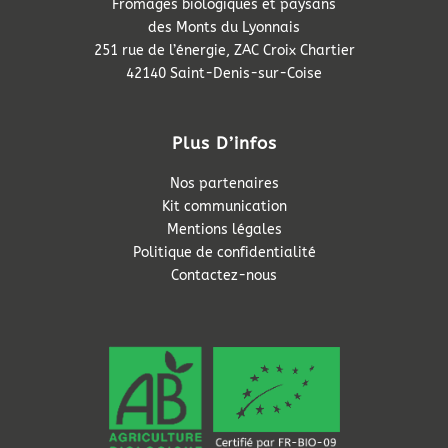
Fromages biologiques et paysans
des Monts du Lyonnais
251 rue de l’énergie, ZAC Croix Chartier
42140 Saint-Denis-sur-Coise
Plus D’infos
Nos partenaires
Kit communication
Mentions légales
Politique de confidentialité
Contactez-nous