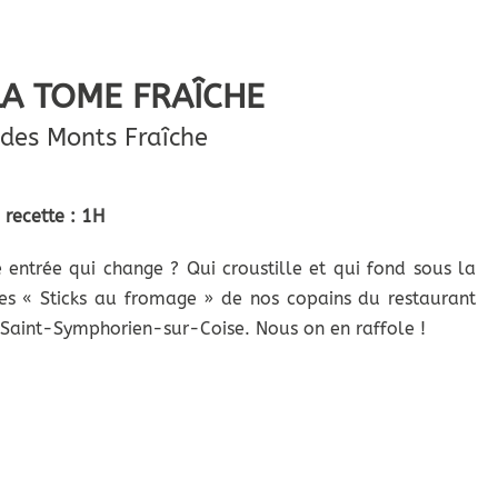
 LA TOME FRAÎCHE
 des Monts Fraîche
 recette : 1H
 entrée qui change ? Qui croustille et qui fond sous la
les « Sticks au fromage » de nos copains du restaurant
Saint-Symphorien-sur-Coise. Nous on en raffole !