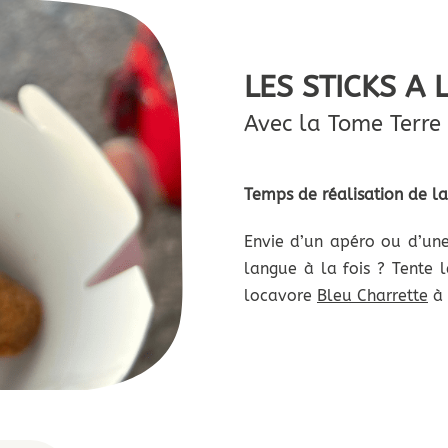
LES STICKS A
Avec la Tome Terre
Temps de réalisation de la
Envie d’un apéro ou d’une
langue à la fois ? Tente 
locavore
Bleu Charrette
à 