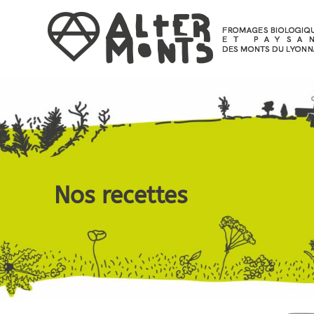
Nos recettes