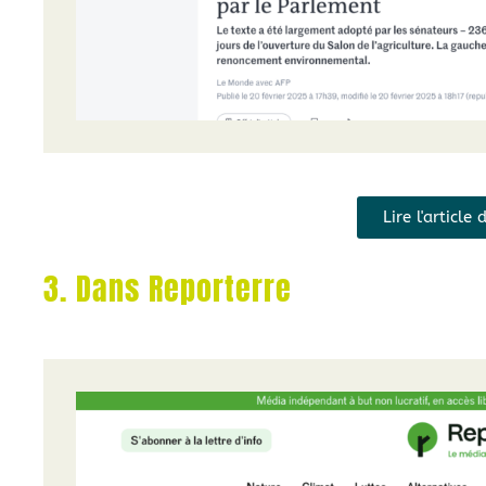
Lire l'articl
3. Dans Reporterre