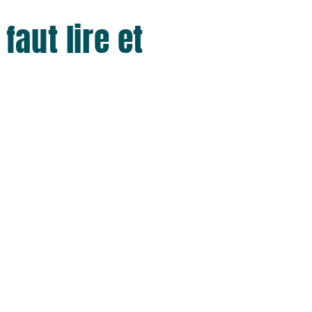
faut lire et