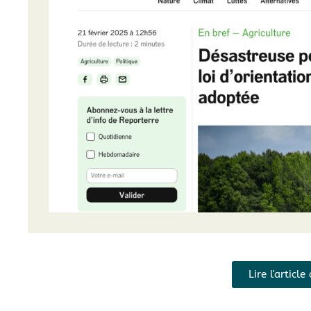
Lire l'articl