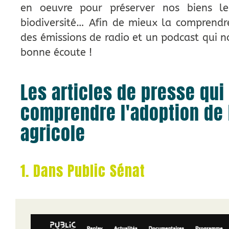
en oeuvre pour préserver nos biens les 
biodiversité… Afin de mieux la comprendre
des émissions de radio et un podcast qui n
bonne écoute !
Les articles de presse qui
comprendre l'adoption de l
agricole
1. Dans Public Sénat