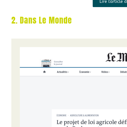
Lire l'article
2. Dans Le Monde