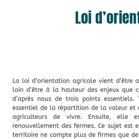
Loi d’orien
La loi d’orientation agricole vient d’êtr
loin d’être à la hauteur des enjeux que co
d’après nous de trois points essentiels.
essentiel de la répartition de la valeur et
agriculteurs de vivre. Ensuite, elle
renouvellement des fermes. Ce sujet est e
territoire ne compte plus de firmes que de