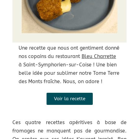
Une recette que nous ont gentiment donné
nos copains du restaurant
Bleu Charrette
à Saint-Symphorien-sur-Coise ! Une bien
belle idée pour sublimer notre Tome Terre
des Monts fraîche. Nous, on adore !
Voir la recette
Ces quatre recettes apéritives à base de
fromages ne manquent pas de gourmandise.