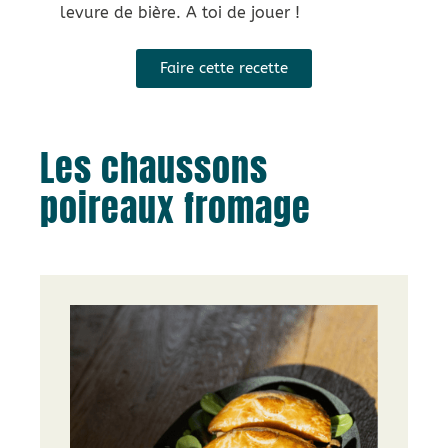
levure de bière. A toi de jouer !
Faire cette recette
Les chaussons
poireaux fromage