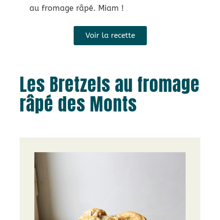
au fromage râpé. Miam !
Voir la recette
Les Bretzels au fromage
râpé des Monts