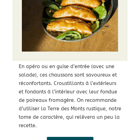
En apéro ou en guise d’entrée (avec une
salade), ces chaussons sont savoureux et
réconfortants. Croustillants à l’extérieurs
et fondants à l’intérieur avec leur fondue
de poireaux fromagère. On recommande
d’utiliser la Terre des Monts rustique, notre
tome de caractère, qui relèvera un peu la
recette.