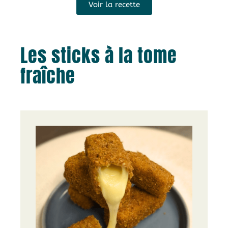
Voir la recette
Les sticks à la tome
fraîche