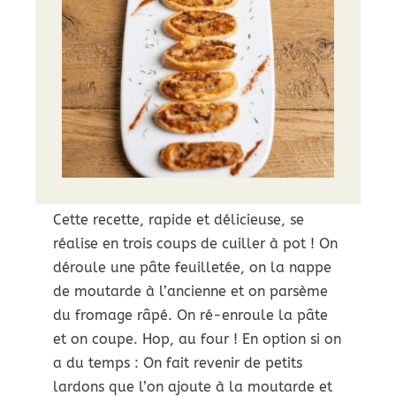
Cette recette, rapide et délicieuse, se
réalise en trois coups de cuiller à pot ! On
déroule une pâte feuilletée, on la nappe
de moutarde à l’ancienne et on parsème
du fromage râpé. On ré-enroule la pâte
et on coupe. Hop, au four ! En option si on
a du temps : On fait revenir de petits
lardons que l’on ajoute à la moutarde et