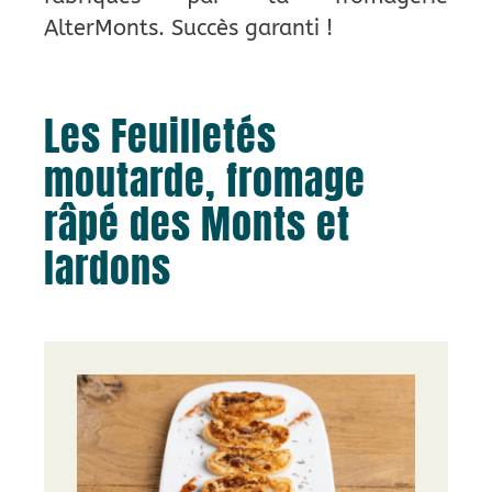
AlterMonts. Succès garanti !
Les Feuilletés
moutarde, fromage
râpé des Monts et
lardons