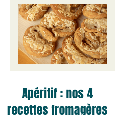
Apéritif : nos 4
recettes fromagères