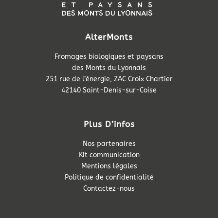
AlterMonts
Fromages biologiques et paysans
des Monts du Lyonnais
251 rue de l’énergie, ZAC Croix Chartier
42140 Saint-Denis-sur-Coise
Plus D’infos
Nos partenaires
Kit communication
Mentions légales
Politique de confidentialité
Contactez-nous