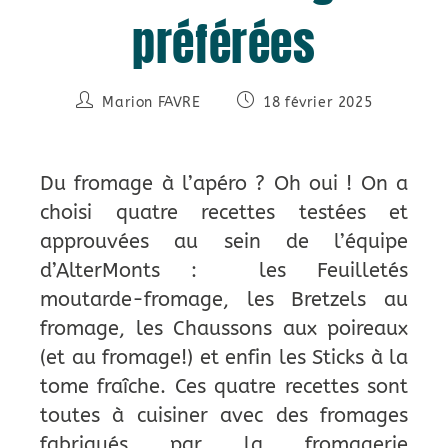
préférées
Marion FAVRE
18 février 2025
Du fromage à l’apéro ? Oh oui ! On a
choisi quatre recettes testées et
approuvées au sein de l’équipe
d’AlterMonts : les Feuilletés
moutarde-fromage, les Bretzels au
fromage, les Chaussons aux poireaux
(et au fromage!) et enfin les Sticks à la
tome fraîche. Ces quatre recettes sont
toutes à cuisiner avec des fromages
fabriqués par la fromagerie