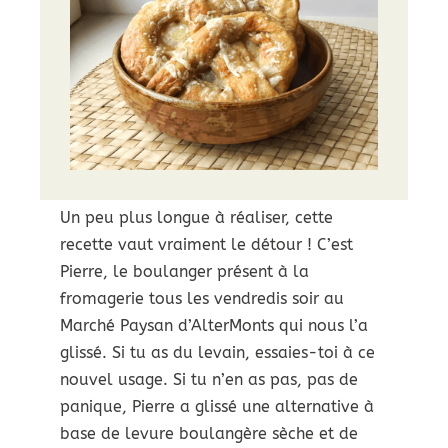
Un peu plus longue à réaliser, cette
recette vaut vraiment le détour ! C’est
Pierre, le boulanger présent à la
fromagerie tous les vendredis soir au
Marché Paysan d’AlterMonts qui nous l’a
glissé. Si tu as du levain, essaies-toi à ce
nouvel usage. Si tu n’en as pas, pas de
panique, Pierre a glissé une alternative à
base de levure boulangère sèche et de